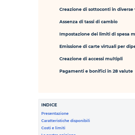
Creazione di sottoconti in diverse
Assenza di tassi di cambio
Impostazione dei limiti di spesa m
Emissione di carte virtuali per di
Creazione di accessi multipli
Pagamenti e bonifici in 28 valute
INDICE
Presentazione
Caratteristiche disponibili
Costi e limiti