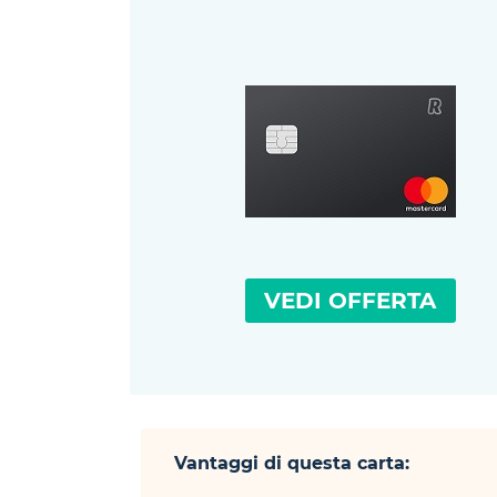
VEDI OFFERTA
Vantaggi di questa carta: