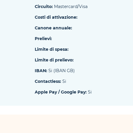
Circuito:
Mastercard/Visa
Costi di attivazione:
Canone annuale:
Prelievi:
Limite di spesa:
Limite di prelievo:
IBAN:
Si (IBAN GB)
Contactless:
Si
Apple Pay / Google Pay:
Si