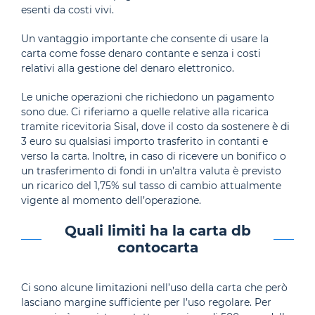
esenti da costi vivi.
Un vantaggio importante che consente di usare la
carta come fosse denaro contante e senza i costi
relativi alla gestione del denaro elettronico.
Le uniche operazioni che richiedono un pagamento
sono due. Ci riferiamo a quelle relative alla ricarica
tramite ricevitoria Sisal, dove il costo da sostenere è di
3 euro su qualsiasi importo trasferito in contanti e
verso la carta. Inoltre, in caso di ricevere un bonifico o
un trasferimento di fondi in un’altra valuta è previsto
un ricarico del 1,75% sul tasso di cambio attualmente
vigente al momento dell’operazione.
Quali limiti ha la carta db
contocarta
Ci sono alcune limitazioni nell’uso della carta che però
lasciano margine sufficiente per l’uso regolare. Per