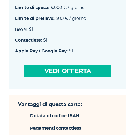
Limite di spesa:
5.000 € / giorno
Limite di prelievo:
500 € / giorno
IBAN:
SI
Contactless:
SI
Apple Pay / Google Pay:
SI
VEDI OFFERTA
Vantaggi di questa carta:
Dotata di codice IBAN
Pagamenti contactless