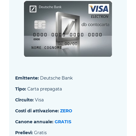
Emittente:
Deutsche Bank
Tipo:
Carta prepagata
Circuito:
Visa
Costi di attivazione:
ZERO
Canone annuale:
GRATIS
Prelievi:
Gratis