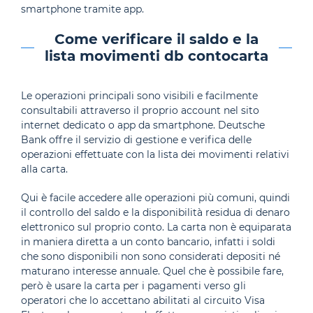
smartphone tramite app.
Come verificare il saldo e la
lista movimenti db contocarta
Le operazioni principali sono visibili e facilmente
consultabili attraverso il proprio account nel sito
internet dedicato o app da smartphone. Deutsche
Bank offre il servizio di gestione e verifica delle
operazioni effettuate con la lista dei movimenti relativi
alla carta.
Qui è facile accedere alle operazioni più comuni, quindi
il controllo del saldo e la disponibilità residua di denaro
elettronico sul proprio conto. La carta non è equiparata
in maniera diretta a un conto bancario, infatti i soldi
che sono disponibili non sono considerati depositi né
maturano interesse annuale. Quel che è possibile fare,
però è usare la carta per i pagamenti verso gli
operatori che lo accettano abilitati al circuito Visa