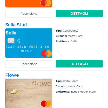
DETTAGLI
Recensione
Sella Start
Tipo:
Carta Conto
Circuito:
MasterCard
Emittente:
Sella
DETTAGLI
Recensione
Flowe
Tipo:
Carta Conto
Circuito:
MasterCard
Emittente:
Banca Mediolanum