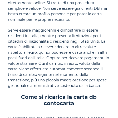
direttamente online. Si tratta di una procedura
semplice e veloce. Non serve essere già clienti DB ma
basta creare un profilo personale per poter la carta
nominale per le proprie necessità.
Serve essere maggiorenni e dimostrare di essere
residenti in Italia, mentre presenta limitazioni per i
cittadini di nazionalità o residenti negli Stati Uniti. La
carta è abilitata a ricevere denaro in altre valute
rispetto all’euro, quindi può essere usata anche in altri
paesi fuori dall’Italia. Oppure per ricevere pagamenti in
valute straniere. Qui il cambio in euro, valuta della
carta, viene effettuato automaticamente secondo il
tasso di cambio vigente nel momento della
transazione, più una piccola maggiorazione per spese
gestionali e amministrative sostenute dalla banca.
Come si ricarica la carta db
contocarta