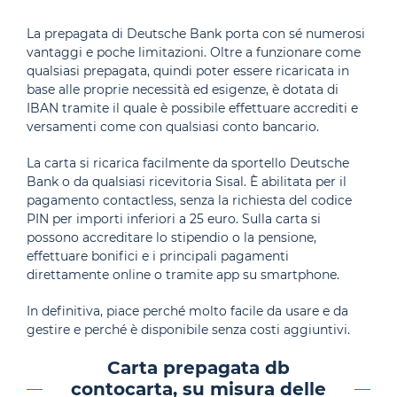
La prepagata di Deutsche Bank porta con sé numerosi
vantaggi e poche limitazioni. Oltre a funzionare come
qualsiasi prepagata, quindi poter essere ricaricata in
base alle proprie necessità ed esigenze, è dotata di
IBAN tramite il quale è possibile effettuare accrediti e
versamenti come con qualsiasi conto bancario.
La carta si ricarica facilmente da sportello Deutsche
Bank o da qualsiasi ricevitoria Sisal. È abilitata per il
pagamento contactless, senza la richiesta del codice
PIN per importi inferiori a 25 euro. Sulla carta si
possono accreditare lo stipendio o la pensione,
effettuare bonifici e i principali pagamenti
direttamente online o tramite app su smartphone.
In definitiva, piace perché molto facile da usare e da
gestire e perché è disponibile senza costi aggiuntivi.
Carta prepagata db
contocarta, su misura delle