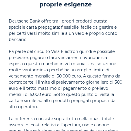
proprie esigenze
Deutsche Bank offre tra i propri prodotti questa
speciale carta prepagata: flessibile, facile da gestire e
per certi versi molto simile a un vero e proprio conto
bancario.
Fa parte del circuito Visa Electron quindi è possibile
prelevare, pagare o fare versamenti ovunque sia
esposto questo marchio in vetrofania. Una soluzione
molto vantaggiosa perché ha un amplio limite di
versamento mensile di 50.000 euro. A questo fanno da
controparte il limite di prelevamento giornaliero di 500
euro e il tetto massimo di pagamento o prelievo
mensili di 5.000 euro. Sotto questo punto di vista la
carta è simile ad altri prodotti prepagati proposti da
altri operatori.
La differenza consiste soprattutto nella quasi totale
assenza di costi relativi all’apertura, uso e canone