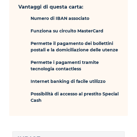
Vantaggi di questa carta:
Numero di IBAN associato
Funziona su circuito MasterCard
Permette il pagamento dei bollettini
postali e la domiciliazione delle utenze
Permette i pagamenti tramite
tecnologia contactless
Internet banking di facile utilizzo
Possibilità di accesso al prestito Special
Cash