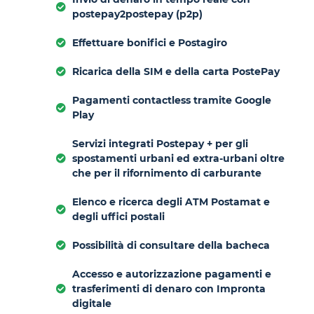
postepay2postepay (p2p)
Effettuare bonifici e Postagiro
Ricarica della SIM e della carta PostePay
Pagamenti contactless tramite Google
Play
Servizi integrati Postepay + per gli
spostamenti urbani ed extra-urbani oltre
che per il rifornimento di carburante
Elenco e ricerca degli ATM Postamat e
degli uffici postali
Possibilità di consultare della bacheca
Accesso e autorizzazione pagamenti e
trasferimenti di denaro con Impronta
digitale