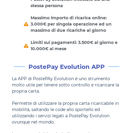
stessa persona
Massimo importo di ricarica online:
3.000€ per singola operazione ed un
massimo di due ricariche al giorno
Limiti sui pagamenti: 3.500€ al giorno e
10.000€ al mese
PostePay Evolution APP
La APP di PostePAy Evolution è uno strumento
molto utile per tenere sotto controllo e ricaricare la
propria carta.
Permette di utilizzare la propria carta ricaricabile in
mobilità, saltando le code allo sportello ed
utilizzando i servizi legati a PostePay Evolution
ovunque nel mondo.