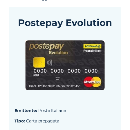
Postepay Evolution
Emittente:
Poste Italiane
Tipo:
Carta prepagata