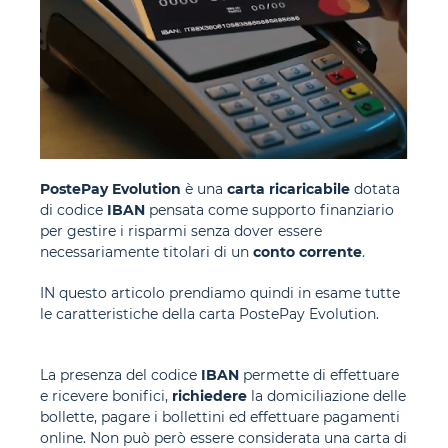
PostePay Evolution
è una
carta ricaricabile
dotata
di codice
IBAN
pensata come supporto finanziario
per gestire i risparmi senza dover essere
necessariamente titolari di un
conto corrente
.
IN questo articolo prendiamo quindi in esame tutte
le caratteristiche della carta PostePay Evolution.
La presenza del codice
IBAN
permette di effettuare
e ricevere bonifici,
richiedere
la domiciliazione delle
bollette, pagare i bollettini ed effettuare pagamenti
online.
Non può però essere considerata una carta di