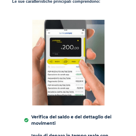
Le sue caratteristiche principali comprendono:
Verifica del saldo e del dettaglio dei
movimenti
Invio di denaro in tempo reale con