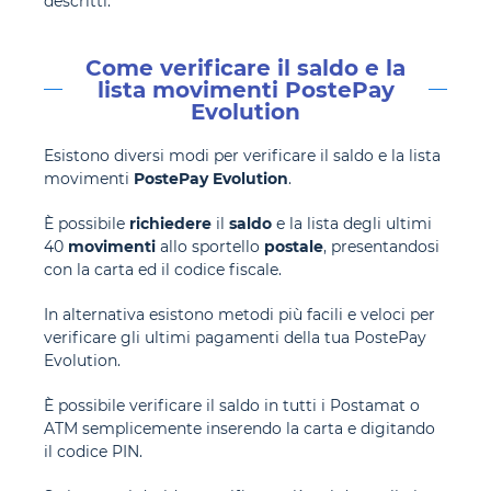
descritti.
Come verificare il saldo e la
lista movimenti PostePay
Evolution
Esistono diversi modi per verificare il saldo e la lista
movimenti
PostePay Evolution
.
È possibile
richiedere
il
saldo
e la lista degli ultimi
40
movimenti
allo sportello
postale
, presentandosi
con la carta ed il codice fiscale.
In alternativa esistono metodi più facili e veloci per
verificare gli ultimi pagamenti della tua PostePay
Evolution.
È possibile verificare il saldo in tutti i Postamat o
ATM semplicemente inserendo la carta e digitando
il codice PIN.