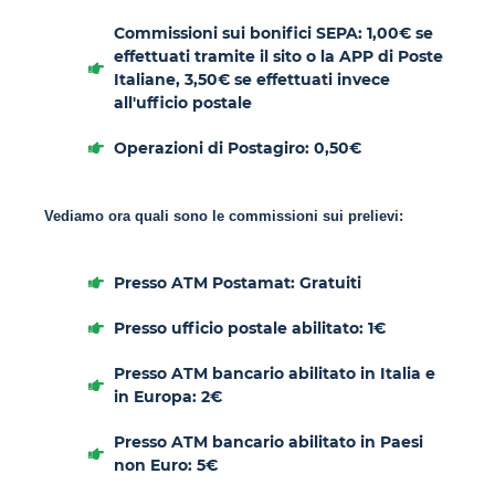
Commissioni sui bonifici SEPA: 1,00€ se
effettuati tramite il sito o la APP di Poste
Italiane, 3,50€ se effettuati invece
all'ufficio postale
Operazioni di Postagiro: 0,50€
Vediamo ora quali sono le commissioni sui prelievi:
Presso ATM Postamat: Gratuiti
Presso ufficio postale abilitato: 1€
Presso ATM bancario abilitato in Italia e
in Europa: 2€
Presso ATM bancario abilitato in Paesi
non Euro: 5€