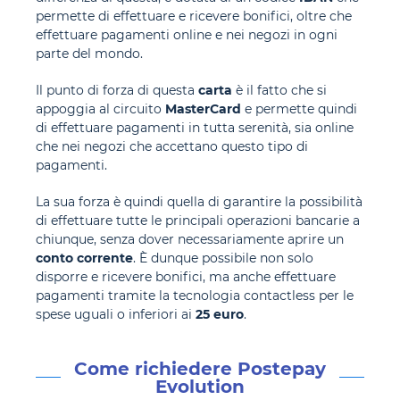
permette di effettuare e ricevere bonifici, oltre che
effettuare pagamenti online e nei negozi in ogni
parte del mondo.
Il punto di forza di questa
carta
è il fatto che si
appoggia al circuito
MasterCard
e permette quindi
di effettuare pagamenti in tutta serenità, sia online
che nei negozi che accettano questo tipo di
pagamenti.
La sua forza è quindi quella di garantire la possibilità
di effettuare tutte le principali operazioni bancarie a
chiunque, senza dover necessariamente aprire un
conto corrente
.
È dunque possibile non solo
disporre e ricevere bonifici, ma anche effettuare
pagamenti tramite la tecnologia contactless per le
spese uguali o inferiori ai
25 euro
.
Come richiedere Postepay
Evolution