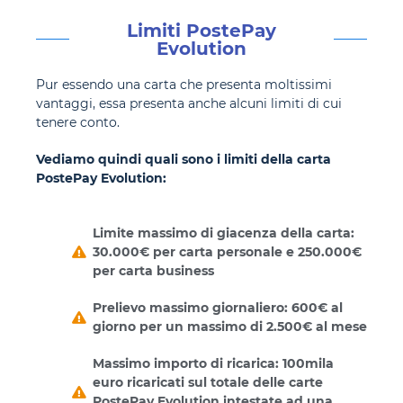
Limiti PostePay
Evolution
Pur essendo una carta che presenta moltissimi
vantaggi, essa presenta anche alcuni limiti di cui
tenere conto.
Vediamo quindi quali sono i limiti della carta
PostePay Evolution:
Limite massimo di giacenza della carta:
30.000€ per carta personale e 250.000€
per carta business
Prelievo massimo giornaliero: 600€ al
giorno per un massimo di 2.500€ al mese
Massimo importo di ricarica: 100mila
euro ricaricati sul totale delle carte
PostePay Evolution intestate ad una