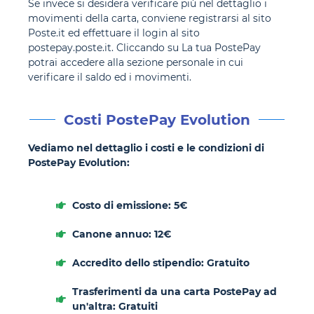
Se invece si desidera verificare più nel dettaglio i
movimenti della carta, conviene registrarsi al sito
Poste.it ed effettuare il login al sito
postepay.poste.it. Cliccando su La tua PostePay
potrai accedere alla sezione personale in cui
verificare il saldo ed i movimenti.
Costi PostePay Evolution
Vediamo nel dettaglio i costi e le condizioni di
PostePay Evolution:
Costo di emissione: 5€
Canone annuo: 12€
Accredito dello stipendio: Gratuito
Trasferimenti da una carta PostePay ad
un'altra: Gratuiti