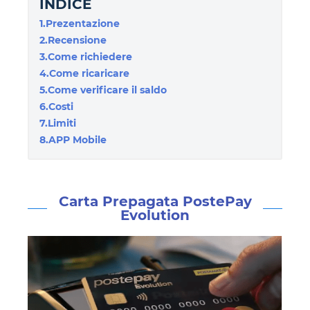
INDICE
1.Prezentazione
2.Recensione
3.Come richiedere
4.Come ricaricare
5.Come verificare il saldo
6.Costi
7.Limiti
8.APP Mobile
Carta Prepagata PostePay
Evolution