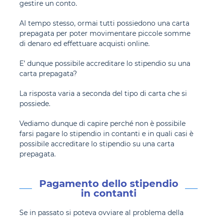
gestire un conto.
Al tempo stesso, ormai tutti possiedono una carta
prepagata per poter movimentare piccole somme
di denaro ed effettuare acquisti online.
E’ dunque possibile accreditare lo stipendio su una
carta prepagata?
La risposta varia a seconda del tipo di carta che si
possiede.
Vediamo dunque di capire perché non è possibile
farsi pagare lo stipendio in contanti e in quali casi è
possibile accreditare lo stipendio su una carta
prepagata.
Pagamento dello stipendio
in contanti
Se in passato si poteva ovviare al problema della