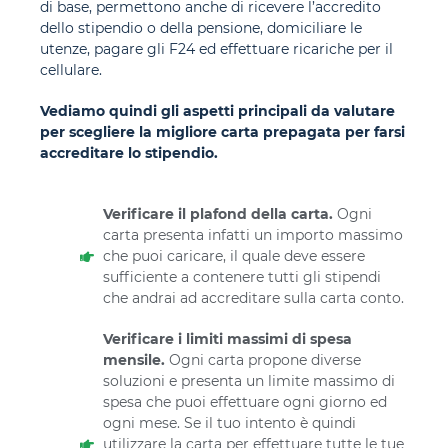
di base, permettono anche di ricevere l’accredito
dello stipendio o della pensione, domiciliare le
utenze, pagare gli F24 ed effettuare ricariche per il
cellulare.
Vediamo quindi gli aspetti principali da valutare
per scegliere la migliore carta prepagata per farsi
accreditare lo stipendio.
Verificare il plafond della carta.
Ogni
carta presenta infatti un importo massimo
che puoi caricare, il quale deve essere
sufficiente a contenere tutti gli stipendi
che andrai ad accreditare sulla carta conto.
Verificare i limiti massimi di spesa
mensile.
Ogni carta propone diverse
soluzioni e presenta un limite massimo di
spesa che puoi effettuare ogni giorno ed
ogni mese. Se il tuo intento è quindi
utilizzare la carta per effettuare tutte le tue