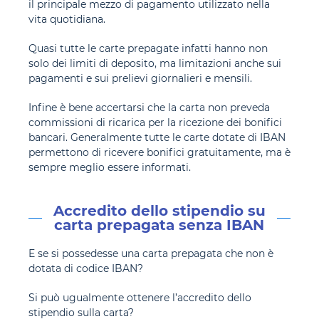
il principale mezzo di pagamento utilizzato nella
vita quotidiana.
Quasi tutte le carte prepagate infatti hanno non
solo dei limiti di deposito, ma limitazioni anche sui
pagamenti e sui prelievi giornalieri e mensili.
Infine è bene accertarsi che la carta non preveda
commissioni di ricarica per la ricezione dei bonifici
bancari. Generalmente tutte le carte dotate di IBAN
permettono di ricevere bonifici gratuitamente, ma è
sempre meglio essere informati.
Accredito dello stipendio su
carta prepagata senza IBAN
E se si possedesse una carta prepagata che non è
dotata di codice IBAN?
Si può ugualmente ottenere l’accredito dello
stipendio sulla carta?