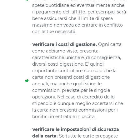
spese quotidiane ed eventualmente anche
il pagamento dell'affitto, per esempio, sarà
bene assicurarsi che il limite di spesa
massimo non vada ad entrare in conflitto
con le tue necessità.
Verificare i costi di gestione.
Ogni carta,
come abbiamo visto, presenta
caratteristiche uniche e, di conseguenza,
diversi costi digestione. E' quindi
importante controllare non solo che la
carta non presenti costi di gestione
annuali, ma anche quali siano le
commissioni previste per le singole
operazioni. Nel caso di accredito dello
stipendio è dunque meglio accertarsi che
la carta non presenti commissioni per i
bonifici in entrata e in uscita.
Verificare le impostazioni di sicurezza
della carta.
Se tutte le carte prepagate