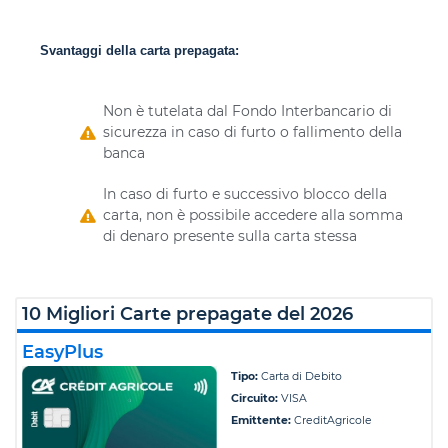
Svantaggi della carta prepagata:
Non è tutelata dal Fondo Interbancario di
sicurezza in caso di furto o fallimento della
banca
In caso di furto e successivo blocco della
carta, non è possibile accedere alla somma
di denaro presente sulla carta stessa
10 Migliori Carte prepagate del 2026
EasyPlus
Tipo:
Carta di Debito
Circuito:
VISA
Emittente:
CreditAgricole